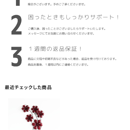
最近チェックした商品