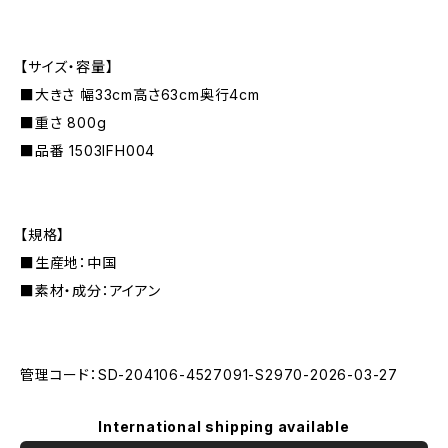
【サイズ・容量】
■大きさ 幅33cm高さ63cm奥行4cm
■重さ 800g
■品番 1503IFH004
【規格】
■生産地：中国
■素材・成分：アイアン
管理コード：SD-204106-4527091-S2970-2026-03-27
International shipping available