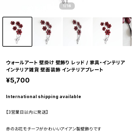
1
/16
ウォールアート 壁掛け 壁飾り レッド / 家具・インテリア
インテリア雑貨 壁面装飾 インテリアプレート
¥5,700
International shipping available
【3営業日以内に発送】
赤のお花モチーフがかわいいアイアン製壁飾りです