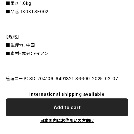
■重さ 1.6kg
■品番 1808TSF002
【規格】
■生産地：中国
■素材・成分：アイアン
管理コード：SD-204106-6491821-S6600-2025-02-07
International shipping available
Add to cart
日本国内にお住まいの方向け