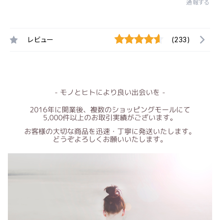
通報する
レビュー
(233)