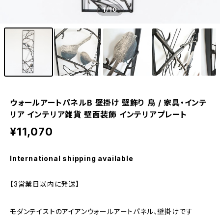
1
/10
ウォールアートパネルB 壁掛け 壁飾り 鳥 / 家具・インテ
リア インテリア雑貨 壁面装飾 インテリアプレート
¥11,070
International shipping available
【3営業日以内に発送】
モダンテイストのアイアンウォールアートパネル、壁掛けです