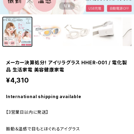
1
/8
メーカー決算処分! アイリラグラス HHER-001 / 電化製
品 生活家電 美容健康家電
¥4,310
International shipping available
【3営業日以内に発送】
振動＆温感で目もとほぐれるアイグラス