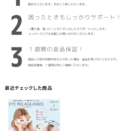
最近チェックした商品