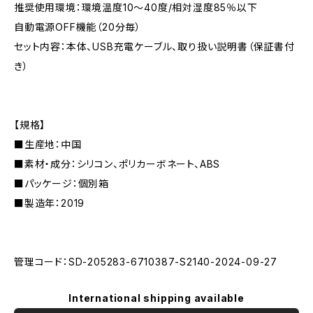
推奨使用環境：環境温度10〜40度/相対湿度85％以下
自動電源OFF機能（20分毎）
セット内容：本体、USB充電ケーブル、取り扱い説明書（保証書付
き）
【規格】
■生産地：中国
■素材・成分：シリコン、ポリカーボネート、ABS
■パッケージ：個別箱
■製造年：2019
管理コード：SD-205283-6710387-S2140-2024-09-27
International shipping available