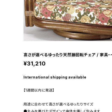
高さが選べるゆったり天然籐回転チェア / 家具・
¥31,210
International shipping available
【1週間以内に発送】
用途に合わせて高さが選べるゆったりサイズ
●丸みを帯びたデザインで身体を優しく包みます