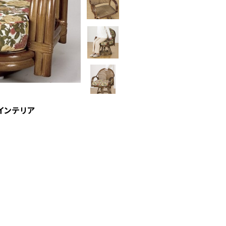
インテリア