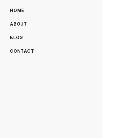
HOME
ABOUT
BLOG
CONTACT