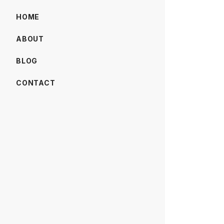
HOME
ABOUT
BLOG
CONTACT