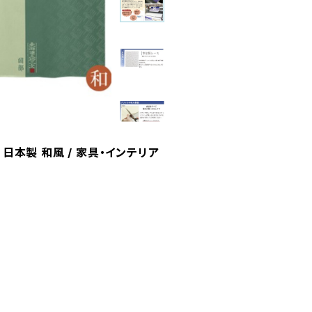
日本製 和風 / 家具・インテリア