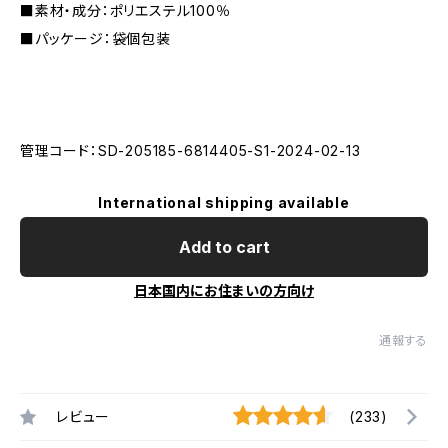
■素材・成分：ポリエステル100％
■パッケージ：袋個包装
管理コード：SD-205185-6814405-S1-2024-02-13
International shipping available
Add to cart
日本国内にお住まいの方向け
通報する
レビュー
(233)