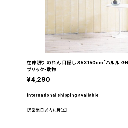
在庫限り のれん 目隠し 85X150cm「ハルル GN
ブリック・敷物
¥4,290
International shipping available
【5営業日以内に発送】