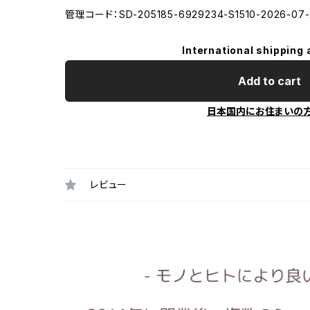
管理コード：SD-205185-6929234-S1510-2026-07-
International shipping 
Add to cart
日本国内にお住まいの
レビュー