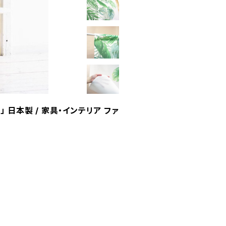
」 日本製 / 家具・インテリア ファ