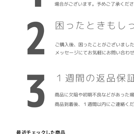
最近チェックした商品