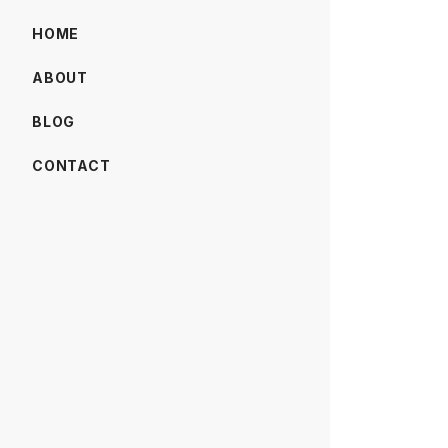
HOME
ABOUT
BLOG
CONTACT