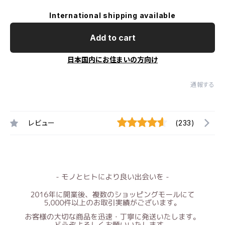
International shipping available
Add to cart
日本国内にお住まいの方向け
通報する
レビュー
(233)