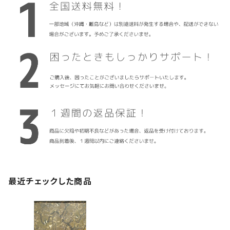
最近チェックした商品