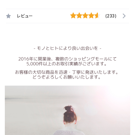
レビュー
(233)