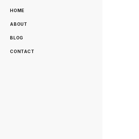
HOME
ABOUT
BLOG
CONTACT