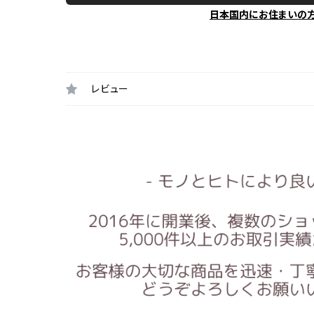
日本国内にお住まいの
レビュー