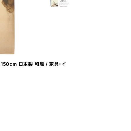
50cm 日本製 和風 / 家具・イ