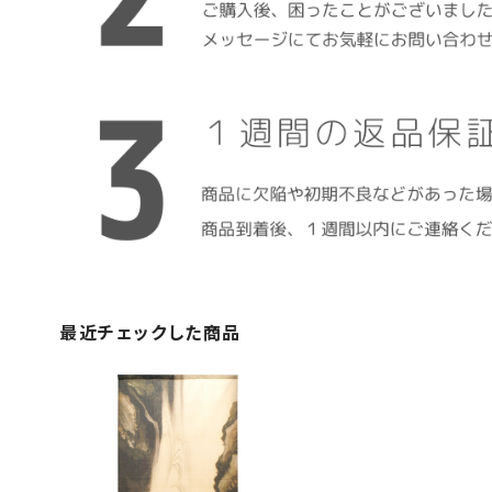
最近チェックした商品