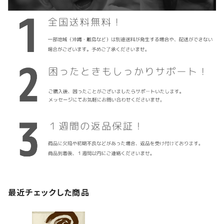
最近チェックした商品