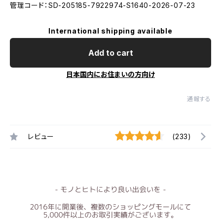
管理コード：SD-205185-7922974-S1640-2026-07-23
International shipping available
Add to cart
日本国内にお住まいの方向け
通報する
レビュー
(233)