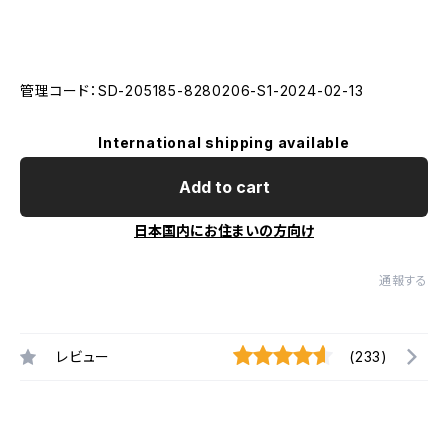
管理コード：SD-205185-8280206-S1-2024-02-13
International shipping available
Add to cart
日本国内にお住まいの方向け
通報する
レビュー
(233)