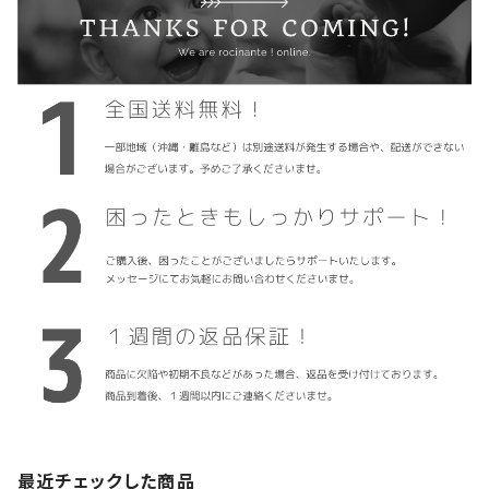
最近チェックした商品