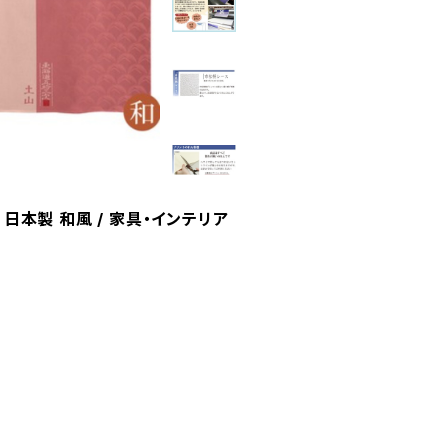
日本製 和風 / 家具・インテリア