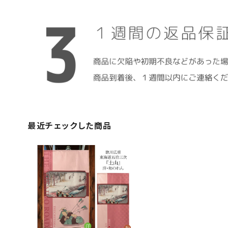
最近チェックした商品