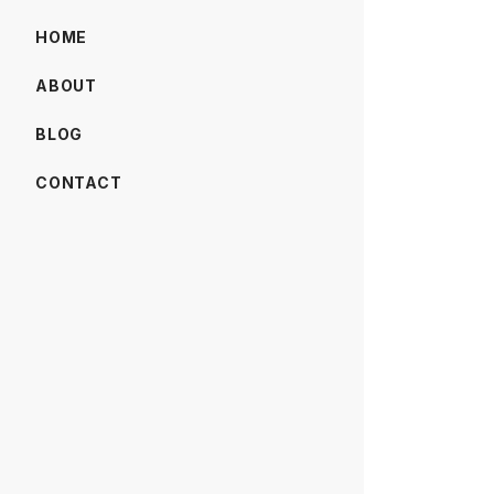
HOME
ABOUT
BLOG
CONTACT