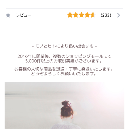
レビュー
(233)