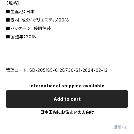
【規格】
■生産地：日本
■素材・成分：ポリエステル100％
■パッケージ：袋個包装
■製造年：2018
管理コード：SD-205185-6128730-S1-2024-02-13
International shipping available
Add to cart
日本国内にお住まいの方向け
通報する