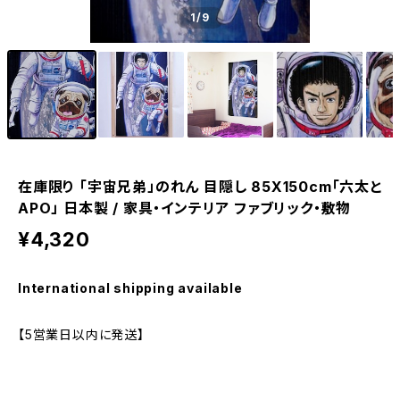
1
/9
在庫限り 「宇宙兄弟」のれん 目隠し 85X150cm「六太と
APO」 日本製 / 家具・インテリア ファブリック・敷物
¥4,320
International shipping available
【5営業日以内に発送】