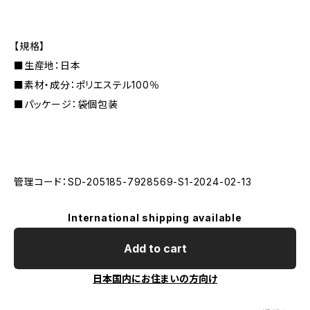
【規格】
■生産地：日本
■素材・成分：ポリエステル100％
■パッケージ：袋個包装
管理コード：SD-205185-7928569-S1-2024-02-13
International shipping available
Add to cart
日本国内にお住まいの方向け