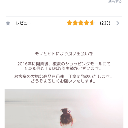
通報する
レビュー
(233)