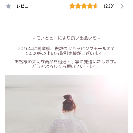
レビュー
(233)