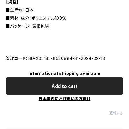
【規格】
■生産地：日本
■素材・成分：ポリエステル100％
■パッケージ：袋個包装
管理コード：SD-205185-8030984-S1-2024-02-13
International shipping available
Add to cart
日本国内にお住まいの方向け
通報する