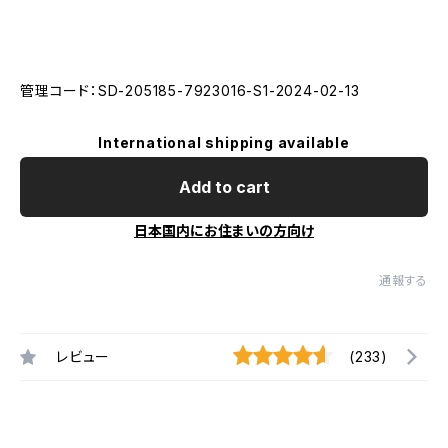
管理コード：SD-205185-7923016-S1-2024-02-13
International shipping available
Add to cart
日本国内にお住まいの方向け
通報する
レビュー
(233)