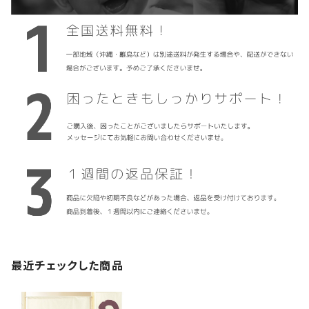
最近チェックした商品