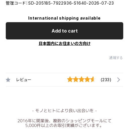
管理コード：SD-205185-7922936-S1640-2026-07-23
International shipping available
Add to cart
日本国内にお住まいの方向け
通報する
レビュー
(233)