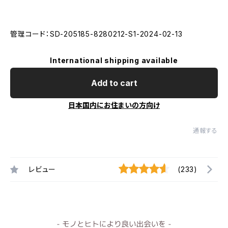
管理コード：SD-205185-8280212-S1-2024-02-13
International shipping available
Add to cart
日本国内にお住まいの方向け
通報する
レビュー
(233)