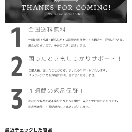
最近チェックした商品