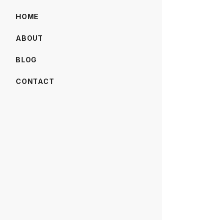
HOME
ABOUT
BLOG
CONTACT