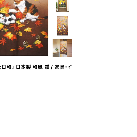
和」 日本製 和風 猫 / 家具・イ