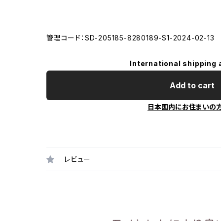
管理コード：SD-205185-8280189-S1-2024-02-13
International shipping 
Add to cart
日本国内にお住まいの
レビュー