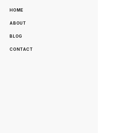
HOME
ABOUT
BLOG
CONTACT