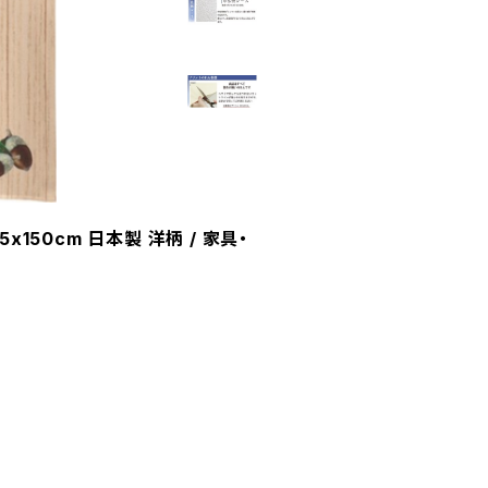
150cm 日本製 洋柄 / 家具・