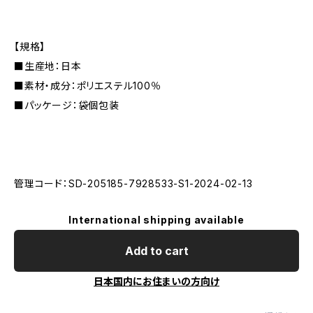
【規格】
■生産地：日本
■素材・成分：ポリエステル100％
■パッケージ：袋個包装
管理コード：SD-205185-7928533-S1-2024-02-13
International shipping available
Add to cart
日本国内にお住まいの方向け