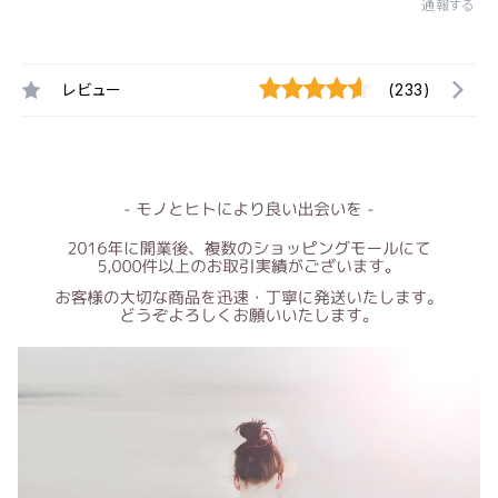
通報する
レビュー
(233)