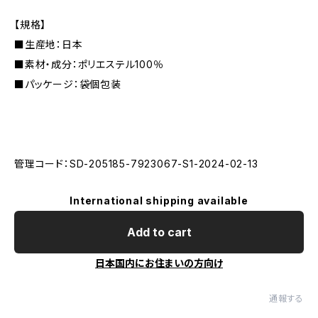
【規格】
■生産地：日本
■素材・成分：ポリエステル100％
■パッケージ：袋個包装
管理コード：SD-205185-7923067-S1-2024-02-13
International shipping available
Add to cart
日本国内にお住まいの方向け
通報する