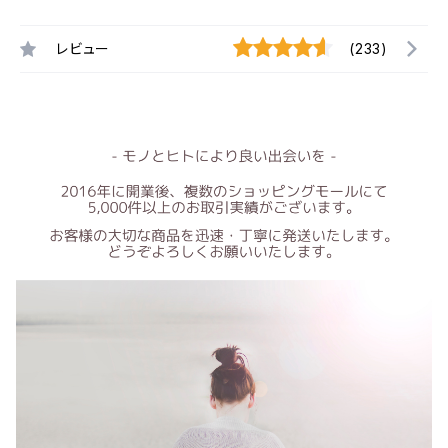
レビュー
(233)