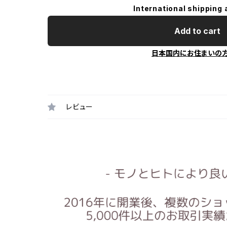
International shipping 
Add to cart
日本国内にお住まいの
レビュー