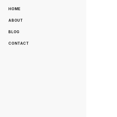
HOME
ABOUT
BLOG
CONTACT