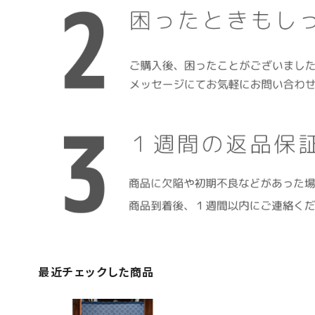
最近チェックした商品