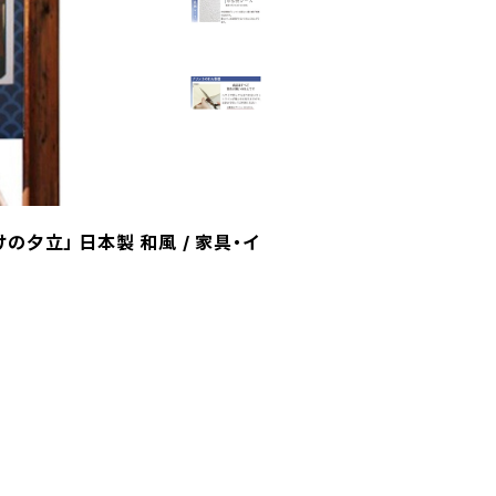
の夕立」 日本製 和風 / 家具・イ