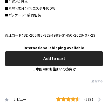
■生産地：日本
■素材・成分：ポリエステル100％
■パッケージ：袋個包装
管理コード：SD-205185-8284993-S1450-2026-07-23
International shipping available
Add to cart
日本国内にお住まいの方向け
通報する
レビュー
(233)