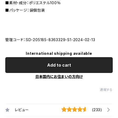
■素材・成分：ポリエステル100％
■パッケージ：袋個包装
管理コード：SD-205185-8363329-S1-2024-02-13
International shipping available
Add to cart
日本国内にお住まいの方向け
通報する
レビュー
(233)