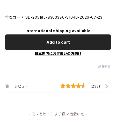
管理コード：SD-205185-8363386-S1640-2026-07-23
International shipping available
Add to cart
日本国内にお住まいの方向け
通報する
レビュー
(233)