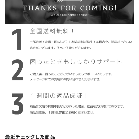
最近チェックした商品