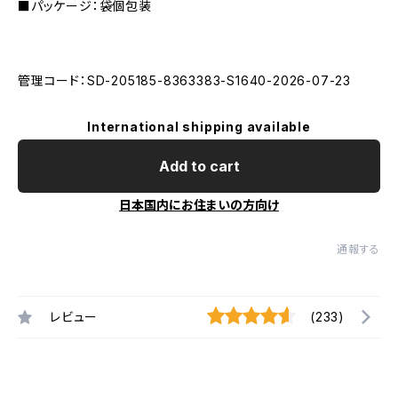
■パッケージ：袋個包装
管理コード：SD-205185-8363383-S1640-2026-07-23
International shipping available
Add to cart
日本国内にお住まいの方向け
通報する
レビュー
(233)