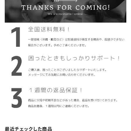
最近チェックした商品