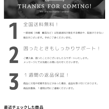
最近チェックした商品