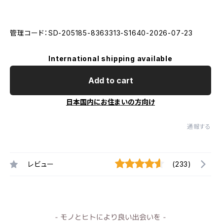
管理コード：SD-205185-8363313-S1640-2026-07-23
International shipping available
Add to cart
日本国内にお住まいの方向け
通報する
レビュー
(233)