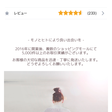
レビュー
(233)