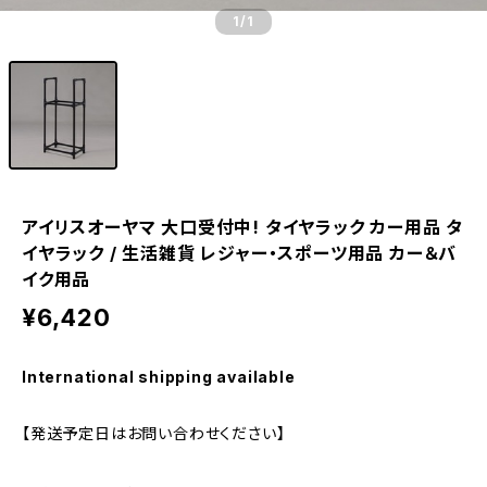
1
/1
アイリスオーヤマ 大口受付中! タイヤラック カー用品 タ
イヤラック / 生活雑貨 レジャー・スポーツ用品 カー＆バ
イク用品
¥6,420
International shipping available
【発送予定日はお問い合わせください】