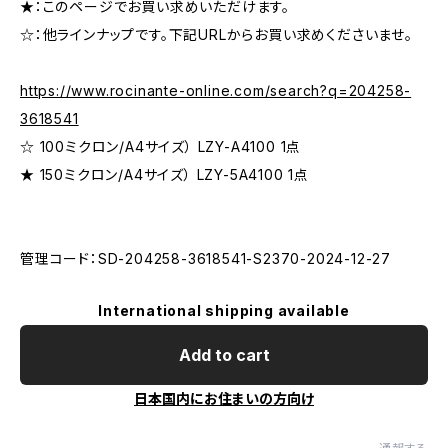
★：このページでお買い求めいただけます。
☆：他ラインナップです。下記URLからお買い求めくださいませ。
https://www.rocinante-online.com/search?q=204258-
3618541
☆ 100ミクロン/A4サイズ） LZY-A4100 1点
★ 150ミクロン/A4サイズ） LZY-5A4100 1点
管理コード：SD-204258-3618541-S2370-2024-12-27
International shipping available
Add to cart
日本国内にお住まいの方向け