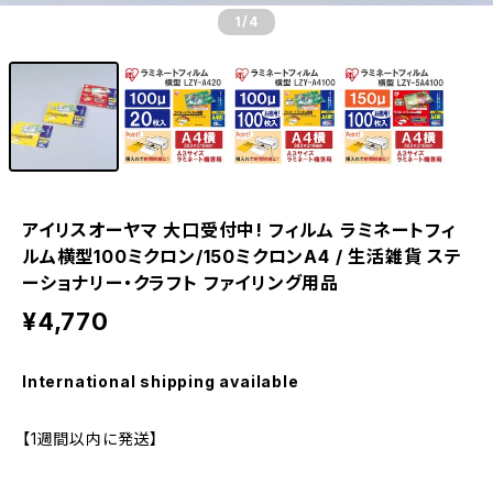
1
/4
アイリスオーヤマ 大口受付中! フィルム ラミネートフィ
ルム横型100ミクロン/150ミクロンA4 / 生活雑貨 ステ
ーショナリー・クラフト ファイリング用品
¥4,770
International shipping available
【1週間以内に発送】