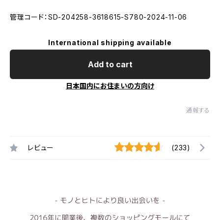
管理コード：SD-204258-3618615-S780-2024-11-06
International shipping available
Add to cart
日本国内にお住まいの方向け
通報する
レビュー
(233)