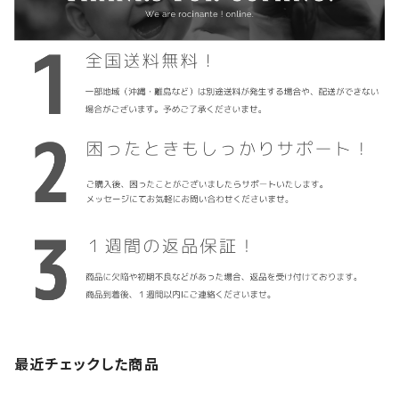
最近チェックした商品