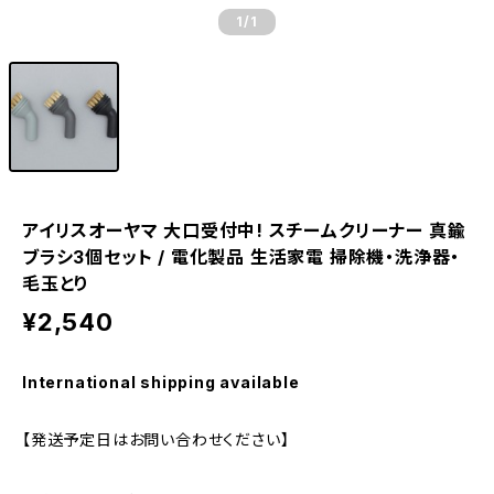
1
/1
アイリスオーヤマ 大口受付中! スチームクリーナー 真鍮
ブラシ3個セット / 電化製品 生活家電 掃除機・洗浄器・
毛玉とり
¥2,540
International shipping available
【発送予定日はお問い合わせください】