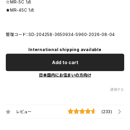
☆MR-5C 1点
★MR-45C 1点
管理コード：SD-204258-3650934-S960-2026-08-04
International shipping available
Add to cart
日本国内にお住まいの方向け
通報する
レビュー
(233)