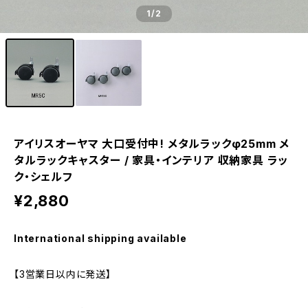
1
/2
アイリスオーヤマ 大口受付中! メタルラックφ25mm メ
タルラックキャスター / 家具・インテリア 収納家具 ラッ
ク・シェルフ
¥2,880
International shipping available
【3営業日以内に発送】