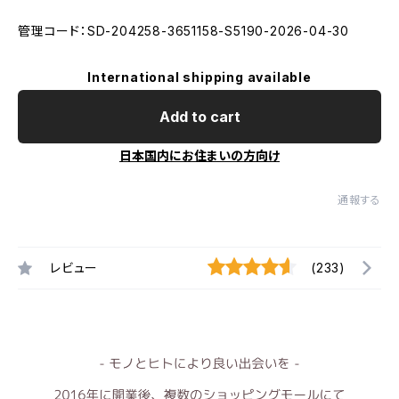
管理コード：SD-204258-3651158-S5190-2026-04-30
International shipping available
Add to cart
日本国内にお住まいの方向け
通報する
レビュー
(233)