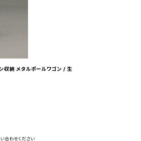
ン収納 メタルポールワゴン / 生
い合わせください