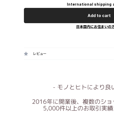
International shipping 
Add to cart
日本国内にお住まいの
レビュー