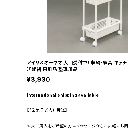
アイリスオーヤマ 大口受付中! 収納・家具 キッチ
活雑貨 日用品 整理用品
¥3,930
International shipping available
【3営業日以内に発送】
※大口購入をご希望の方はメッセージからお気軽にお問