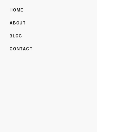
HOME
ABOUT
BLOG
CONTACT