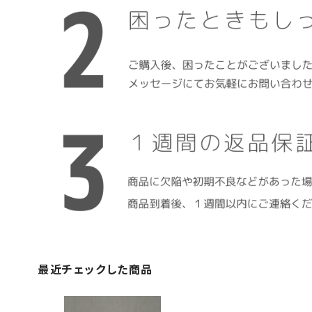
最近チェックした商品