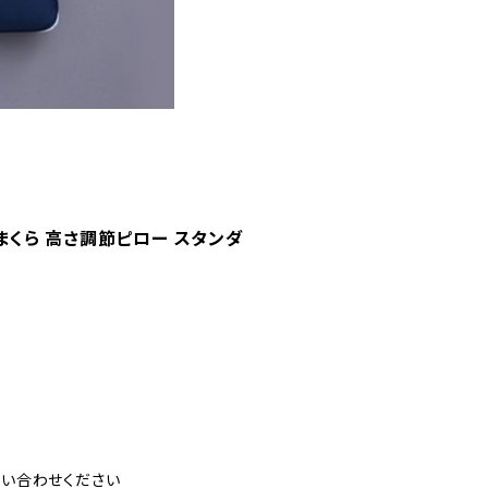
まくら 高さ調節ピロー スタンダ
い合わせください