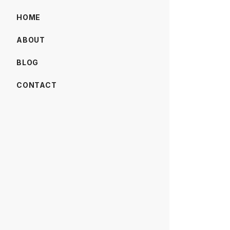
HOME
ABOUT
BLOG
CONTACT