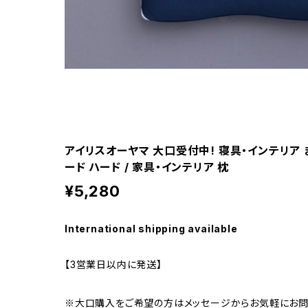
アイリスオーヤマ 大口受付中! 寝具・インテリア 
ード ハード / 家具・インテリア 枕
¥5,280
International shipping available
【3営業日以内に発送】
※大口購入をご希望の方はメッセージからお気軽にお問