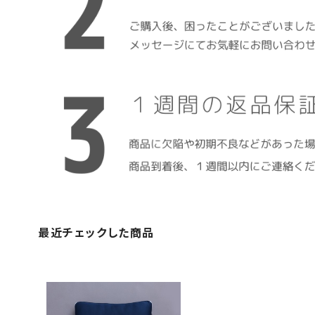
最近チェックした商品